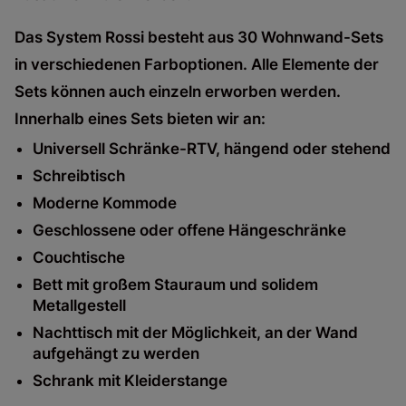
Das System Rossi besteht aus 30 Wohnwand-Sets
in verschiedenen Farboptionen. Alle Elemente der
Sets können auch einzeln erworben werden.
Innerhalb eines Sets bieten wir an:
Universell Schränke-RTV, hängend oder stehend
Schreibtisch
Moderne Kommode
Geschlossene oder offene Hängeschränke
Couchtische
Bett mit großem Stauraum und solidem
Metallgestell
Nachttisch mit der Möglichkeit, an der Wand
aufgehängt zu werden
Schrank mit Kleiderstange