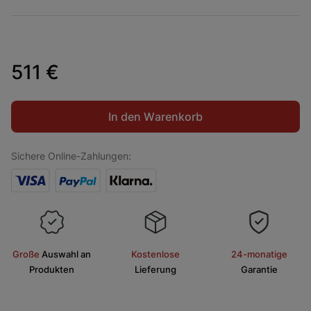
511 €
In den Warenkorb
Sichere Online-Zahlungen:
Große
Auswahl an
Kostenlose
24-monatige
Produkten
Lieferung
Garantie