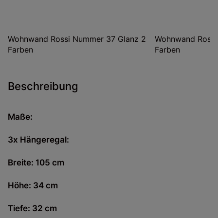
Wohnwand Rossi Nummer 37 Glanz 2
Wohnwand Rossi
Farben
Farben
Beschreibung
Maße
:
3x Hängeregal:
Breite: 105 cm
Höhe: 34 cm
Tiefe: 32 cm