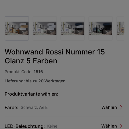
Wohnwand Rossi Nummer 15
Glanz 5 Farben
Produkt-Code:
1516
Lieferung: bis zu 20 Werktagen
Produktvariante wählen:
Farbe:
Wählen
Schwarz/Weiß
LED-Beleuchtung:
Wählen
Keine