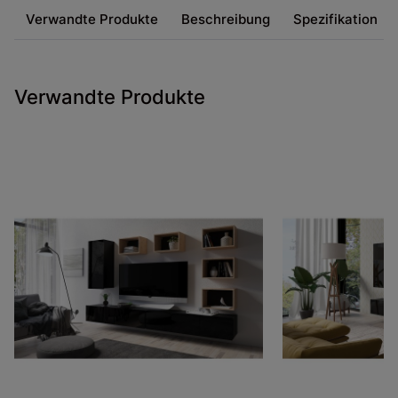
Verwandte Produkte
Beschreibung
Spezifikation
Verwandte Produkte