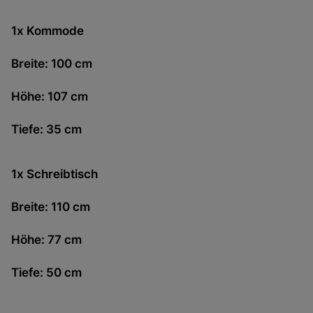
1x
Kommode
Breite: 100 cm
Höhe: 107 cm
Tiefe: 35 cm
1x
Schreibtisch
Breite: 110 cm
Höhe: 77 cm
Tiefe: 50 cm