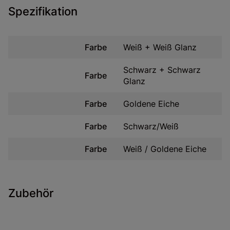
Spezifikation
Farbe
Weiß + Weiß Glanz
Schwarz + Schwarz
Farbe
Glanz
Farbe
Goldene Eiche
Farbe
Schwarz/Weiß
Farbe
Weiß / Goldene Eiche
Zubehör