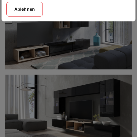
Ablehnen