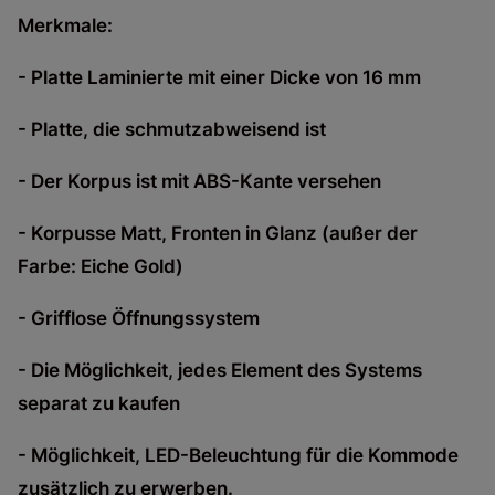
Merkmale:
- Platte Laminierte mit einer Dicke von 16 mm
- Platte, die schmutzabweisend ist
- Der Korpus ist mit ABS-Kante versehen
- Korpusse Matt, Fronten in Glanz (außer der
Farbe: Eiche Gold)
- Grifflose Öffnungssystem
- Die Möglichkeit, jedes Element des Systems
separat zu kaufen
-
Möglichkeit, LED-Beleuchtung für die Kommode
zusätzlich zu erwerben.