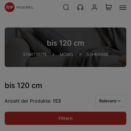
bis 120 cm
STARTSEITE
MÖBEL
SCHRÄNKE
bis 120 cm
Anzahl der Produkte:
153
Relevanz
Filtern