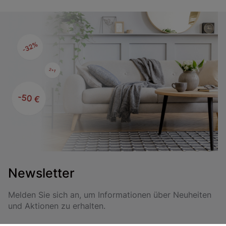
Newsletter
Melden Sie sich an, um Informationen über Neuheiten
und Aktionen zu erhalten.