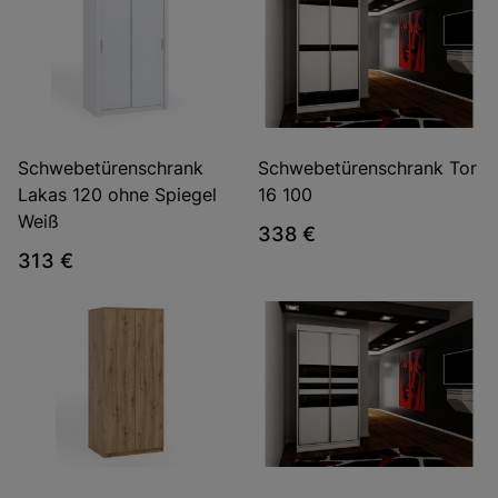
Schwebetürenschrank
Schwebetürenschrank Tor
Lakas 120 ohne Spiegel
16 100
Weiß
338 €
313 €