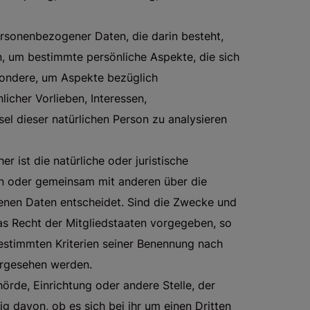
personenbezogener Daten, die darin besteht,
 um bestimmte persönliche Aspekte, die sich
esondere, um Aspekte bezüglich
licher Vorlieben, Interessen,
sel dieser natürlichen Person zu analysieren
r ist die natürliche oder juristische
ein oder gemeinsam mit anderen über die
nen Daten entscheidet. Sind die Zwecke und
as Recht der Mitgliedstaaten vorgegeben, so
estimmten Kriterien seiner Benennung nach
orgesehen werden.
hörde, Einrichtung oder andere Stelle, der
davon, ob es sich bei ihr um einen Dritten