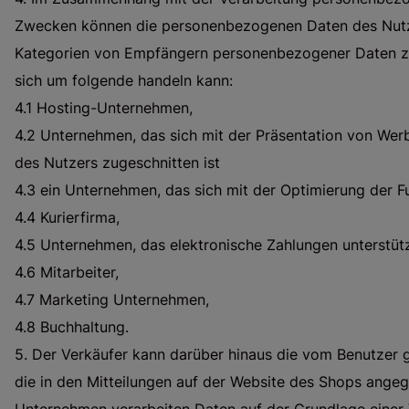
Zwecken können die personenbezogenen Daten des Nut
Kategorien von Empfängern personenbezogener Daten zur
sich um folgende handeln kann:
4.1 Hosting-Unternehmen,
4.2 Unternehmen, das sich mit der Präsentation von Werb
des Nutzers zugeschnitten ist
4.3 ein Unternehmen, das sich mit der Optimierung der F
4.4 Kurierfirma,
4.5 Unternehmen, das elektronische Zahlungen unterstütz
4.6 Mitarbeiter,
4.7 Marketing Unternehmen,
4.8 Buchhaltung.
5. Der Verkäufer kann darüber hinaus die vom Benutze
die in den Mitteilungen auf der Website des Shops ange