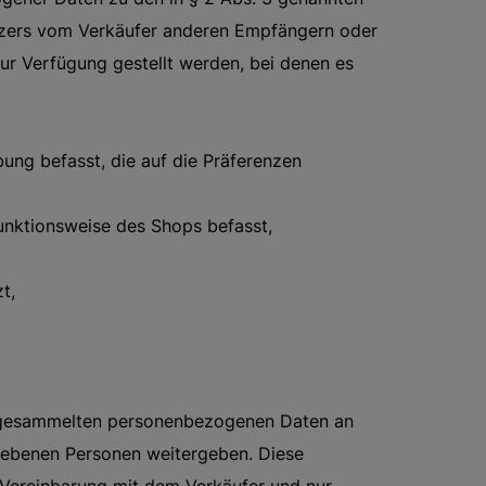
zers vom Verkäufer anderen Empfängern oder
 Verfügung gestellt werden, bei denen es
ung befasst, die auf die Präferenzen
unktionsweise des Shops befasst,
t,
r gesammelten personenbezogenen Daten an
gebenen Personen weitergeben. Diese