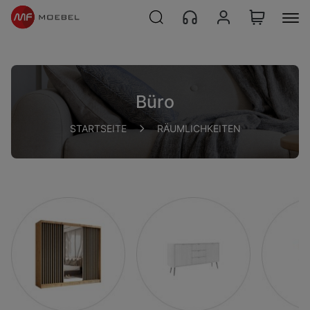
Büro
STARTSEITE
RÄUMLICHKEITEN