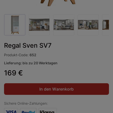
Regal Sven SV7
Produkt-Code:
652
Lieferung: bis zu 20 Werktagen
169 €
In den Warenkorb
Sichere Online-Zahlungen: