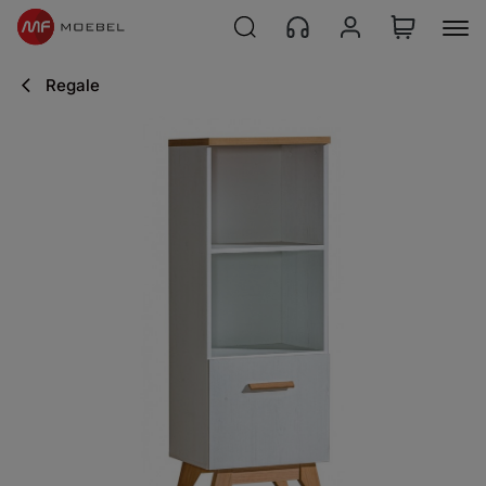
Regale