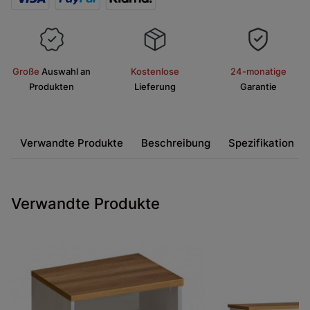
Große
Auswahl an
Kostenlose
24-monatige
Produkten
Lieferung
Garantie
Verwandte Produkte
Beschreibung
Spezifikation
Verwandte Produkte