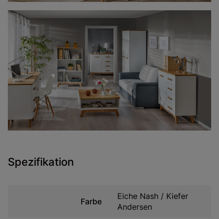
Spezifikation
Eiche Nash / Kiefer
Farbe
Andersen