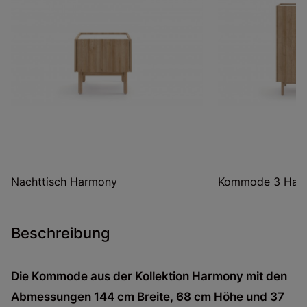
Nachttisch Harmony
Kommode 3 Har
Beschreibung
Die Kommode aus der Kollektion Harmony mit den
Abmessungen 144 cm Breite, 68 cm Höhe und 37