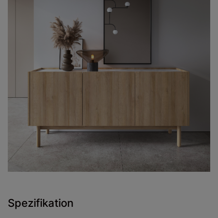
Spezifikation