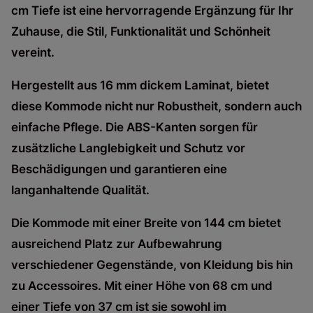
cm Tiefe ist eine hervorragende Ergänzung für Ihr
Zuhause, die Stil, Funktionalität und Schönheit
vereint.
Hergestellt aus 16 mm dickem Laminat, bietet
diese Kommode nicht nur Robustheit, sondern auch
einfache Pflege. Die ABS-Kanten sorgen für
zusätzliche Langlebigkeit und Schutz vor
Beschädigungen und garantieren eine
langanhaltende Qualität.
Die Kommode mit einer Breite von 144 cm bietet
ausreichend Platz zur Aufbewahrung
verschiedener Gegenstände, von Kleidung bis hin
zu Accessoires. Mit einer Höhe von 68 cm und
einer Tiefe von 37 cm ist sie sowohl im