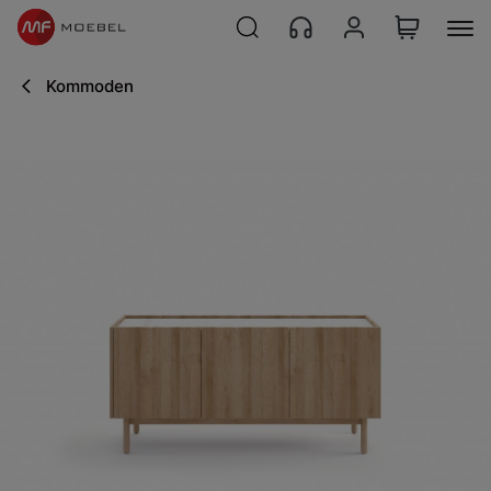
Kommoden