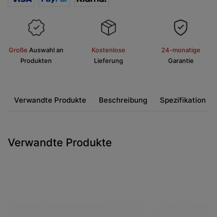
Große
Auswahl an
Kostenlose
24-monatige
Produkten
Lieferung
Garantie
Verwandte Produkte
Beschreibung
Spezifikation
Verwandte Produkte