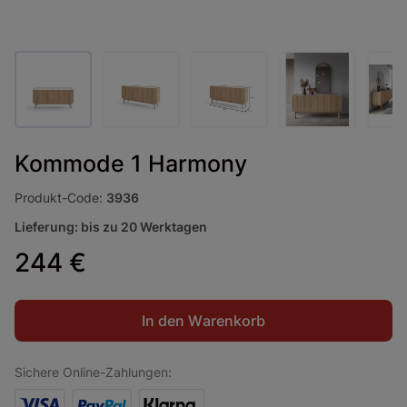
Kommode 1 Harmony
Produkt-Code:
3936
Lieferung: bis zu 20 Werktagen
244 €
In den Warenkorb
Sichere Online-Zahlungen: