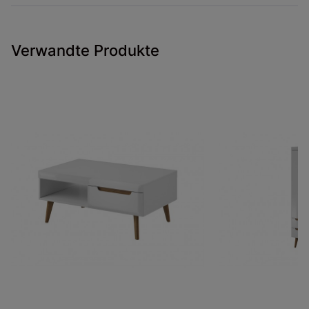
Verwandte Produkte