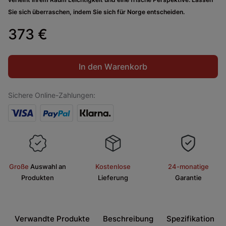
Sie sich überraschen, indem Sie sich für Norge entscheiden.
373 €
In den Warenkorb
Sichere Online-Zahlungen:
Große
Auswahl an
Kostenlose
24-monatige
Produkten
Lieferung
Garantie
Verwandte Produkte
Beschreibung
Spezifikation