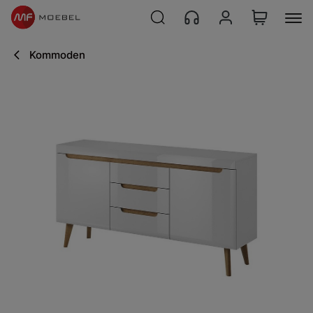
Kommoden