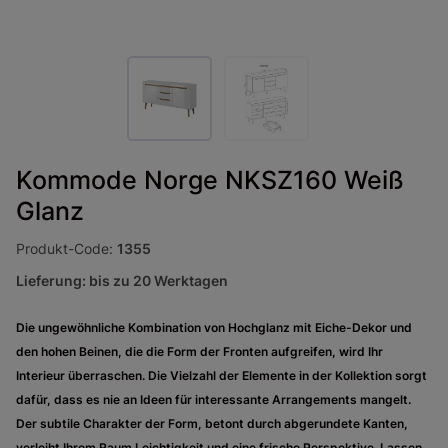
Kommode Norge NKSZ160 Weiß
Glanz
Produkt-Code:
1355
Lieferung: bis zu 20 Werktagen
Die ungewöhnliche Kombination von Hochglanz mit Eiche-Dekor und
den hohen Beinen, die die Form der Fronten aufgreifen, wird Ihr
Interieur überraschen. Die Vielzahl der Elemente in der Kollektion sorgt
dafür, dass es nie an Ideen für interessante Arrangements mangelt.
Der subtile Charakter der Form, betont durch abgerundete Kanten,
verleiht Ihrem Raum Leichtigkeit und eine frische Perspektive. Lassen