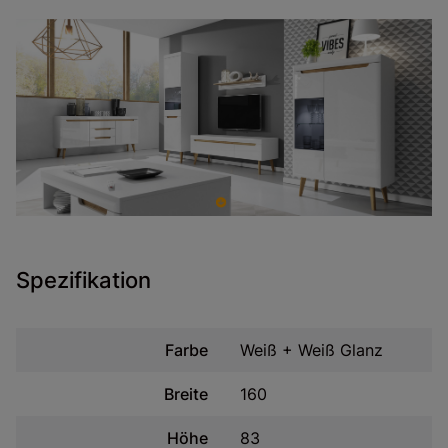
Spezifikation
Farbe
Weiß + Weiß Glanz
Breite
160
Höhe
83