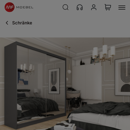
Schränke