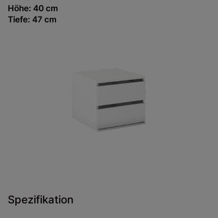
Höhe: 40 cm
Tiefe:
47 cm
Spezifikation