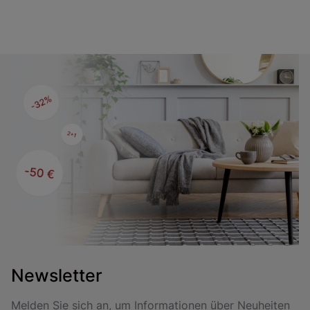
Newsletter
Melden Sie sich an, um Informationen über Neuheiten