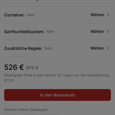
Container:
Wählen
Nein
Sanftschließsystem:
Wählen
Nein
Zusätzliche Regale:
Wählen
Nein
526 €
672 €
Niedrigster Preis in den letzten 30 Tagen vor der Rabattierung:
672 €
In den Warenkorb
Sichere Online-Zahlungen: