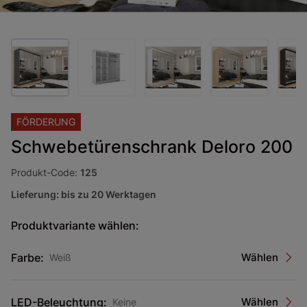
FÖRDERUNG
Schwebetürenschrank Deloro 200
Produkt-Code:
125
Lieferung: bis zu 20 Werktagen
Produktvariante wählen:
Farbe:
Wählen
Weiß
LED-Beleuchtung:
Wählen
Keine