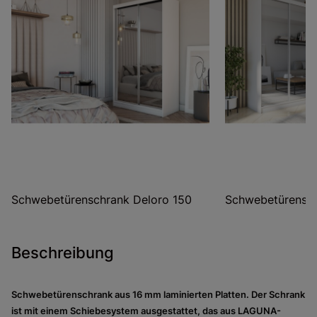
Schwebetürenschrank Deloro 150
Schwebetürensch
Beschreibung
Schwebetürenschrank aus 16 mm laminierten Platten. Der Schrank
ist mit einem Schiebesystem ausgestattet, das aus LAGUNA-